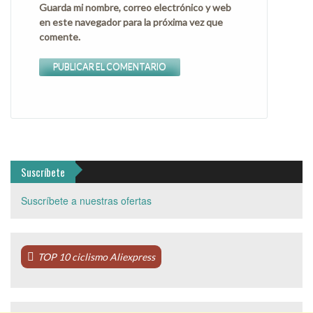
Guarda mi nombre, correo electrónico y web
en este navegador para la próxima vez que
comente.
Suscríbete
Suscríbete a nuestras ofertas
TOP 10 ciclismo Aliexpress