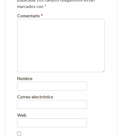
marcados con
*
Comentario
*
Nombre
Correo electrónico
Web