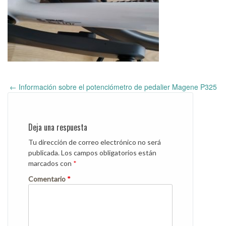
←
Información sobre el potenciómetro de pedalier Magene P325
Post
navigation
Deja una respuesta
Tu dirección de correo electrónico no será
publicada.
Los campos obligatorios están
marcados con
*
Comentario
*