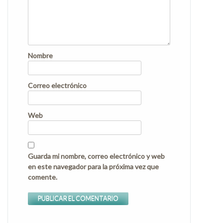
Nombre
Correo electrónico
Web
Guarda mi nombre, correo electrónico y web
en este navegador para la próxima vez que
comente.