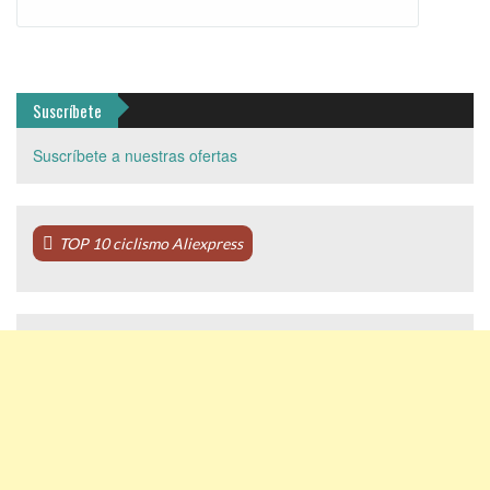
Suscríbete
Suscríbete a nuestras ofertas
TOP 10 ciclismo Aliexpress