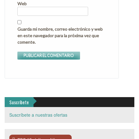
Web
Guarda mi nombre, correo electrónico y web
en este navegador para la próxima vez que
comente.
Suscríbete
Suscríbete a nuestras ofertas