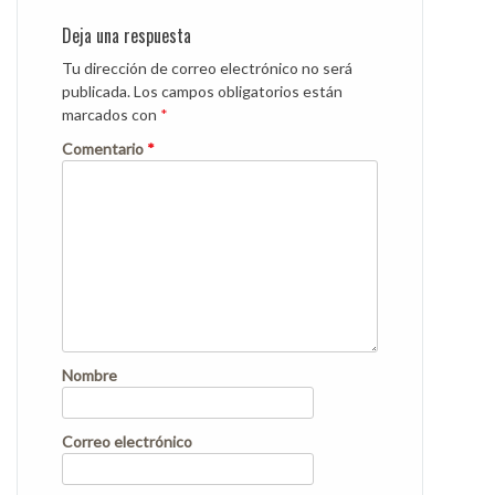
Deja una respuesta
Tu dirección de correo electrónico no será
publicada.
Los campos obligatorios están
marcados con
*
Comentario
*
Nombre
Correo electrónico