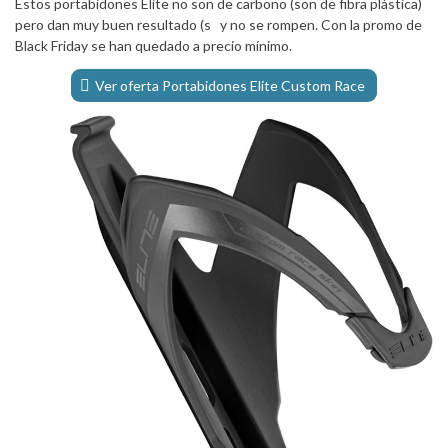
Estos portabidones Elite no son de carbono (son de fibra plástica)
pero dan muy buen resultado (s y no se rompen. Con la promo de
Black Friday se han quedado a precio mínimo.
Ver oferta Portabidones Elite Custom Race