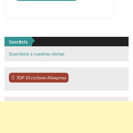
Suscríbete
Suscríbete a nuestras ofertas
TOP 10 ciclismo Aliexpress