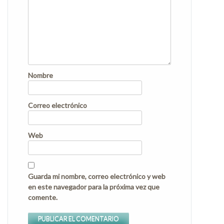
Nombre
Correo electrónico
Web
Guarda mi nombre, correo electrónico y web
en este navegador para la próxima vez que
comente.