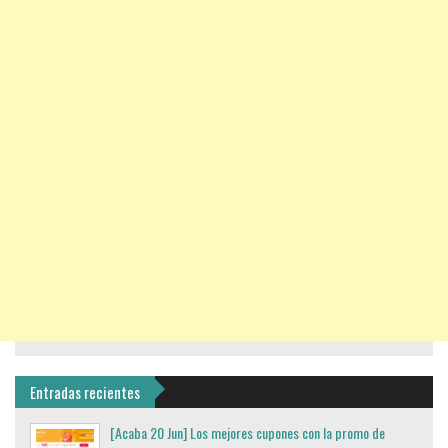
Entradas recientes
[Acaba 20 Jun] Los mejores cupones con la promo de