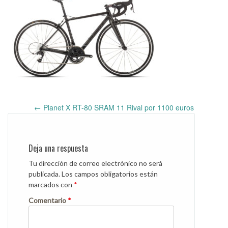
←
Planet X RT-80 SRAM 11 Rival por 1100 euros
Post
navigation
Deja una respuesta
Tu dirección de correo electrónico no será
publicada.
Los campos obligatorios están
marcados con
*
Comentario
*