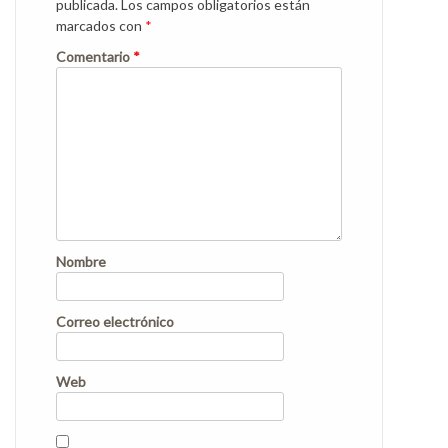
publicada.
Los campos obligatorios están
marcados con
*
Comentario
*
Nombre
Correo electrónico
Web