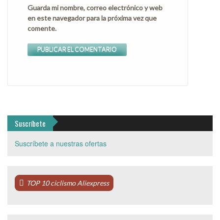
Guarda mi nombre, correo electrónico y web
en este navegador para la próxima vez que
comente.
Suscríbete
Suscríbete a nuestras ofertas
TOP 10 ciclismo Aliexpress