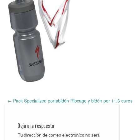
←
Pack Specialized portabidón Ribcage y bidón por 11,6 euros
Post
navigation
Deja una respuesta
Tu dirección de correo electrónico no será