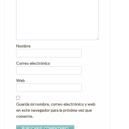
Nombre
Correo electrónico
Web
Guarda mi nombre, correo electrónico y web
en este navegador para la próxima vez que
comente.