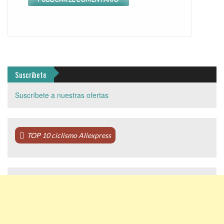
Suscríbete
Suscríbete a nuestras ofertas
TOP 10 ciclismo Aliexpress