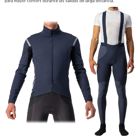
para mayor confort durante las salidas de larga distancia.