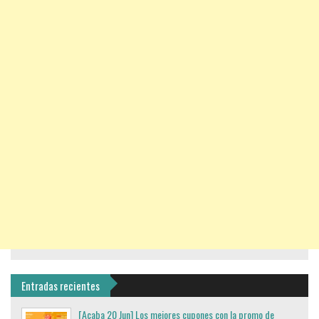
Entradas recientes
[Acaba 20 Jun] Los mejores cupones con la promo de