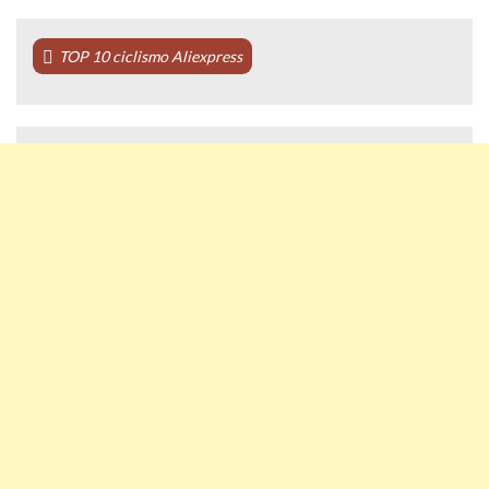
TOP 10 ciclismo Aliexpress