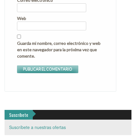
Correo electrónico
Web
Guarda mi nombre, correo electrónico y web
en este navegador para la próxima vez que
comente.
Suscríbete
Suscríbete a nuestras ofertas