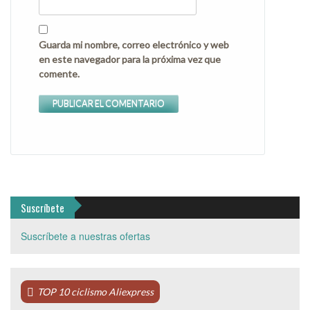
Guarda mi nombre, correo electrónico y web
en este navegador para la próxima vez que
comente.
Suscríbete
Suscríbete a nuestras ofertas
TOP 10 ciclismo Aliexpress