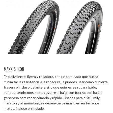
MAXXIS IKON
Es polivalente, ligera y rodadora, con un taqueado que busca
minimizar la resistencia a la rodadura, la puedes usar como cubierta
trasera o incluso delantera si lo que quieres es rodar rápido,
aunque tendremos menos agarre al bajar con fuerza; con balón
generoso para rodar cómodo y rápido. Usadas para el XC, rally,
maratón y all mountain, se desenvuelve muy bien en terrenos
mixtos, incluso en mojado.