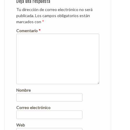
Deja una respuesta
Tu dirección de correo electrónico no será
publicada.
Los campos obligatorios están
marcados con
*
Comentario
*
Nombre
Correo electrónico
Web