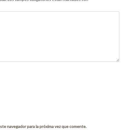
ste navegador para la próxima vez que comente.