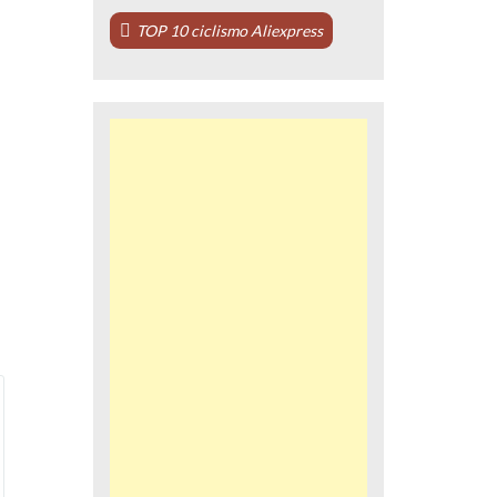
TOP 10 ciclismo Aliexpress