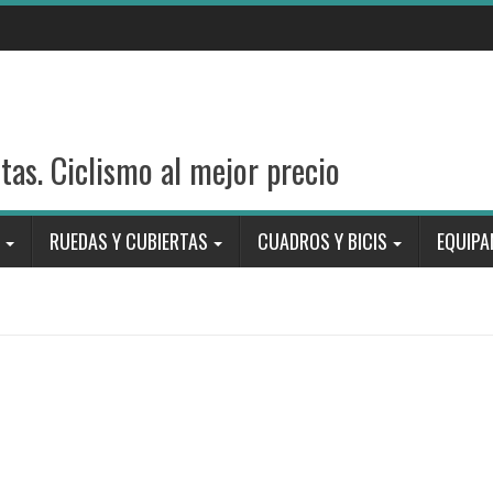
stas. Ciclismo al mejor precio
RUEDAS Y CUBIERTAS
CUADROS Y BICIS
EQUIPA