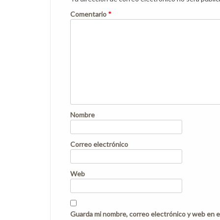
Comentario
*
Nombre
Correo electrónico
Web
Guarda mi nombre, correo electrónico y web en e