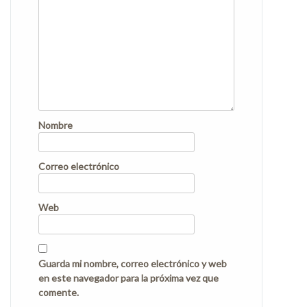
Nombre
Correo electrónico
Web
Guarda mi nombre, correo electrónico y web
en este navegador para la próxima vez que
comente.