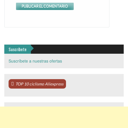
Suscríbete
Suscríbete a nuestras ofertas
TOP 10 ciclismo Aliexpress