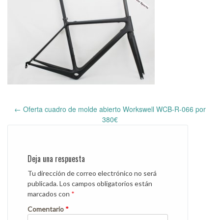
←
Oferta cuadro de molde abierto Workswell WCB-R-066 por
Post
380€
navigation
Deja una respuesta
Tu dirección de correo electrónico no será
publicada.
Los campos obligatorios están
marcados con
*
Comentario
*