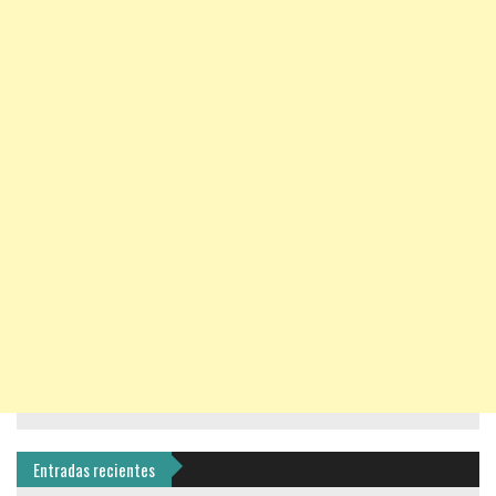
Entradas recientes