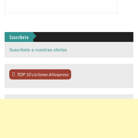
Suscríbete
Suscríbete a nuestras ofertas
TOP 10 ciclismo Aliexpress