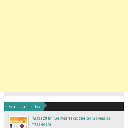
Entradas recientes
[Acaba 20 Jun] Los mejores cupones con la promo de
mitad de año