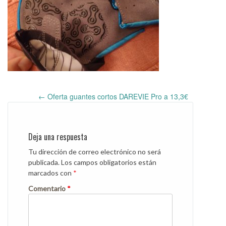
←
Oferta guantes cortos DAREVIE Pro a 13,3€
Post
navigation
Deja una respuesta
Tu dirección de correo electrónico no será
publicada.
Los campos obligatorios están
marcados con
*
Comentario
*