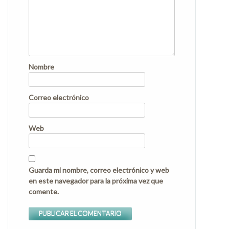
Nombre
Correo electrónico
Web
Guarda mi nombre, correo electrónico y web
en este navegador para la próxima vez que
comente.