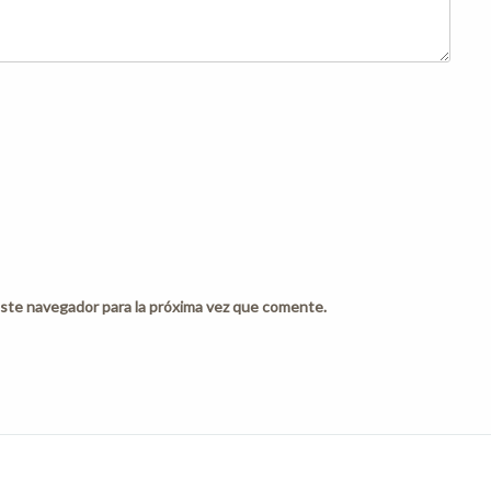
ste navegador para la próxima vez que comente.