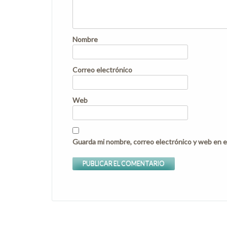
Nombre
Correo electrónico
Web
Guarda mi nombre, correo electrónico y web en e