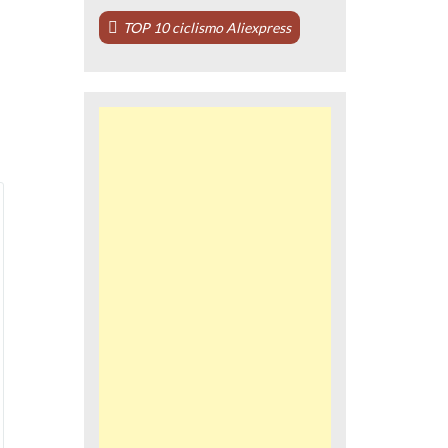
TOP 10 ciclismo Aliexpress