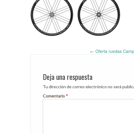
←
Oferta ruedas Campa
Post
navigation
Deja una respuesta
Tu dirección de correo electrónico no será public
Comentario
*