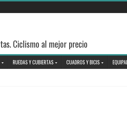
stas. Ciclismo al mejor precio
RUEDAS Y CUBIERTAS
CUADROS Y BICIS
EQUIPA