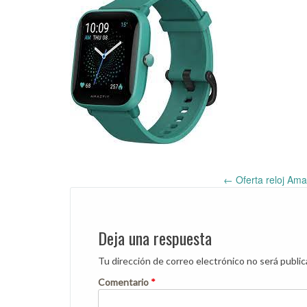
←
Oferta reloj Ama
Post
navigation
Deja una respuesta
Tu dirección de correo electrónico no será public
Comentario
*