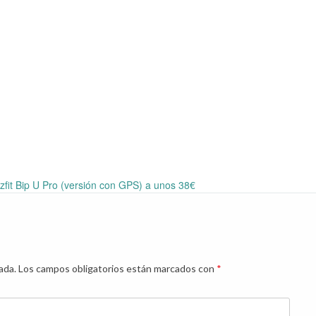
zfit Bip U Pro (versión con GPS) a unos 38€
ada.
Los campos obligatorios están marcados con
*