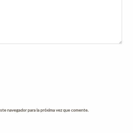
ste navegador para la próxima vez que comente.