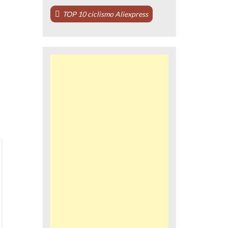
TOP 10 ciclismo Aliexpress