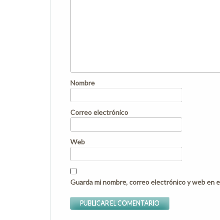
Nombre
Correo electrónico
Web
Guarda mi nombre, correo electrónico y web en e