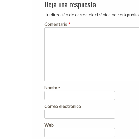
Deja una respuesta
Tu dirección de correo electrónico no será public
Comentario
*
Nombre
Correo electrónico
Web