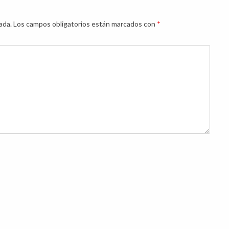
ada.
Los campos obligatorios están marcados con
*