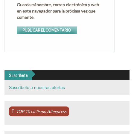
Guarda mi nombre, correo electrónico y web
en este navegador para la próxima vez que
comente.
Suscríbete
Suscríbete a nuestras ofertas
TOP 10 ciclismo Aliexpress