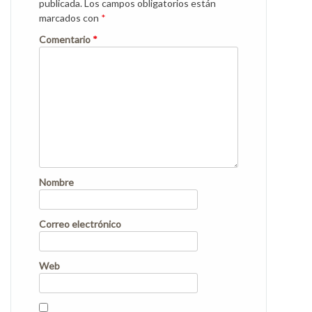
publicada.
Los campos obligatorios están
marcados con
*
Comentario
*
Nombre
Correo electrónico
Web