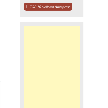
TOP 10 ciclismo Aliexpress