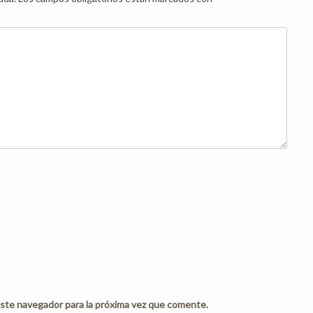
ste navegador para la próxima vez que comente.