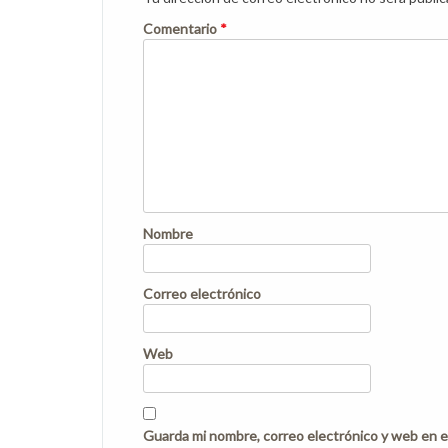
Comentario
*
Nombre
Correo electrónico
Web
Guarda mi nombre, correo electrónico y web en e