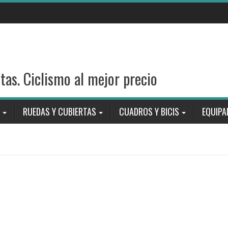
stas. Ciclismo al mejor precio
RUEDAS Y CUBIERTAS
CUADROS Y BICIS
EQUIPA