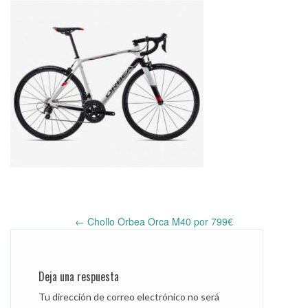
←
Chollo Orbea Orca M40 por 799€
Post
navigation
Deja una respuesta
Tu dirección de correo electrónico no será