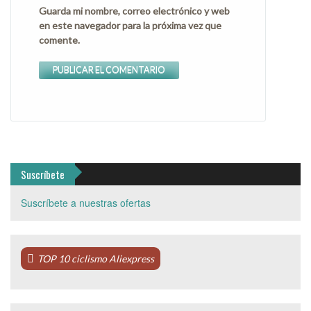
Guarda mi nombre, correo electrónico y web
en este navegador para la próxima vez que
comente.
Suscríbete
Suscríbete a nuestras ofertas
TOP 10 ciclismo Aliexpress