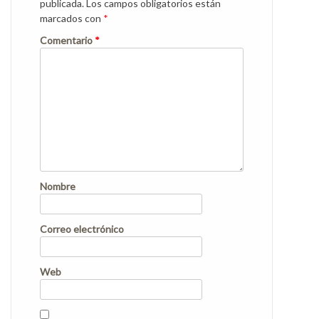
publicada.
Los campos obligatorios están
marcados con
*
Comentario
*
Nombre
Correo electrónico
Web