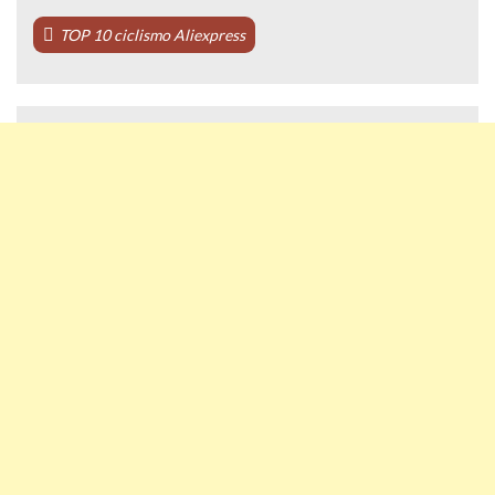
TOP 10 ciclismo Aliexpress