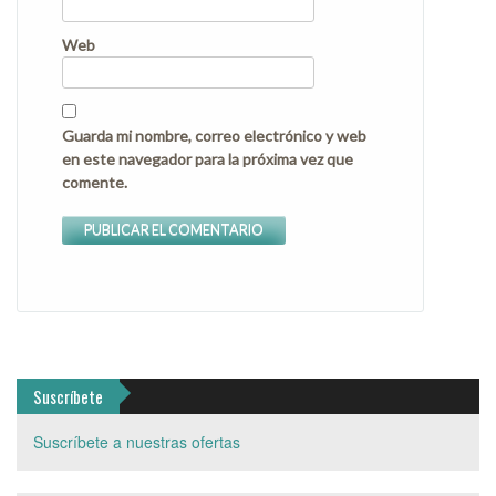
Web
Guarda mi nombre, correo electrónico y web
en este navegador para la próxima vez que
comente.
Suscríbete
Suscríbete a nuestras ofertas