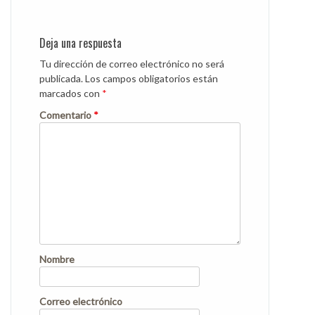
Post
navigation
Deja una respuesta
Tu dirección de correo electrónico no será
publicada.
Los campos obligatorios están
marcados con
*
Comentario
*
Nombre
Correo electrónico