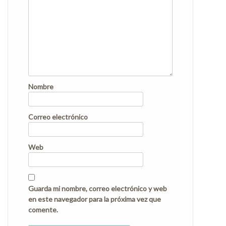
Nombre
Correo electrónico
Web
Guarda mi nombre, correo electrónico y web
en este navegador para la próxima vez que
comente.