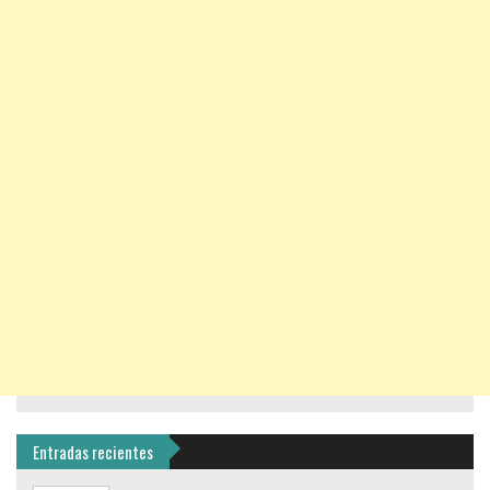
Entradas recientes