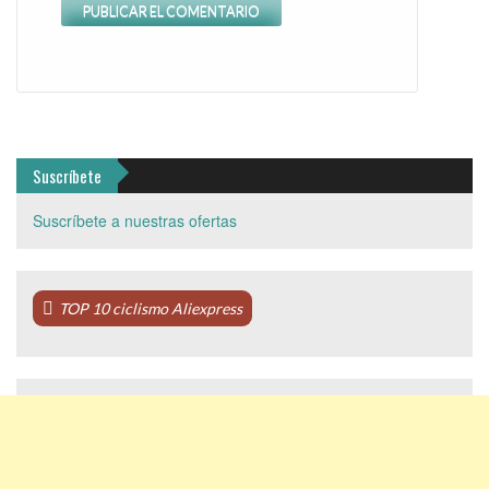
Suscríbete
Suscríbete a nuestras ofertas
TOP 10 ciclismo Aliexpress