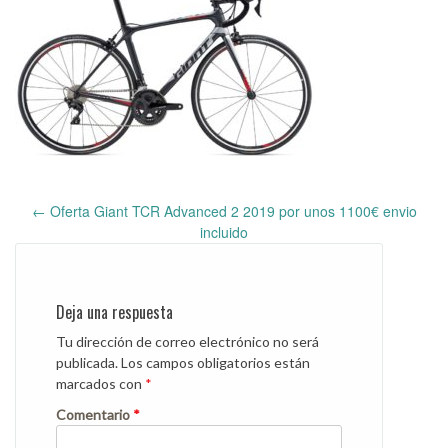
←
Oferta Giant TCR Advanced 2 2019 por unos 1100€ envio
Post
incluido
navigation
Deja una respuesta
Tu dirección de correo electrónico no será
publicada.
Los campos obligatorios están
marcados con
*
Comentario
*