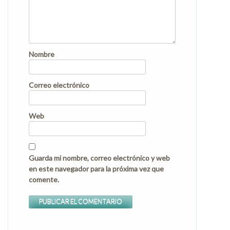
Nombre
Correo electrónico
Web
Guarda mi nombre, correo electrónico y web
en este navegador para la próxima vez que
comente.