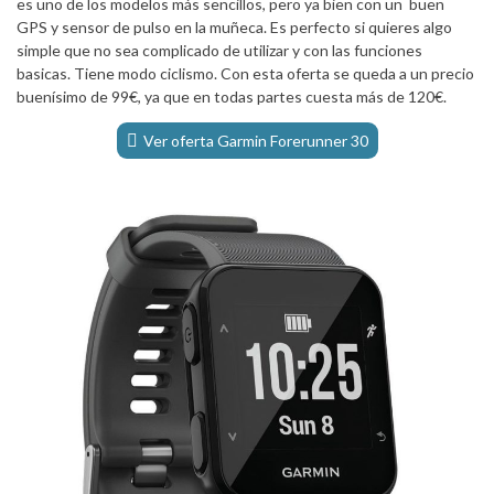
es uno de los modelos más sencillos, pero ya bien con un buen
GPS y sensor de pulso en la muñeca. Es perfecto si quieres algo
simple que no sea complicado de utilizar y con las funciones
basicas. Tiene modo ciclismo. Con esta oferta se queda a un precio
buenísimo de 99€, ya que en todas partes cuesta más de 120€.
Ver oferta Garmin Forerunner 30