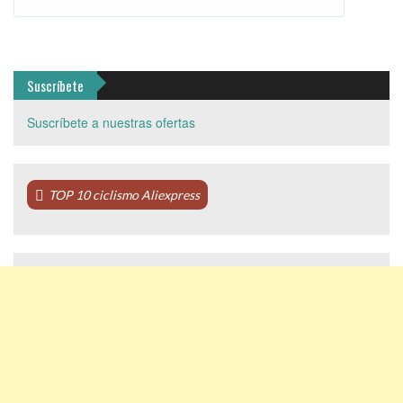
Suscríbete
Suscríbete a nuestras ofertas
TOP 10 ciclismo Aliexpress