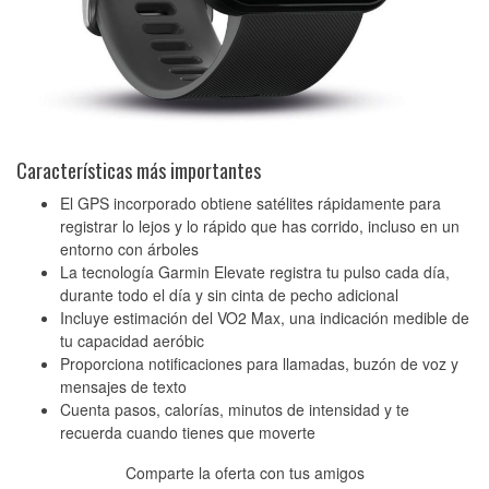
Características más importantes
El GPS incorporado obtiene satélites rápidamente para
registrar lo lejos y lo rápido que has corrido, incluso en un
entorno con árboles
La tecnología Garmin Elevate registra tu pulso cada día,
durante todo el día y sin cinta de pecho adicional
Incluye estimación del VO2 Max, una indicación medible de
tu capacidad aeróbic
Proporciona notificaciones para llamadas, buzón de voz y
mensajes de texto
Cuenta pasos, calorías, minutos de intensidad y te
recuerda cuando tienes que moverte
Comparte la oferta con tus amigos