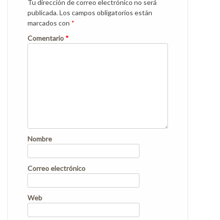
Tu dirección de correo electrónico no será
publicada.
Los campos obligatorios están
marcados con
*
Comentario
*
Nombre
Correo electrónico
Web