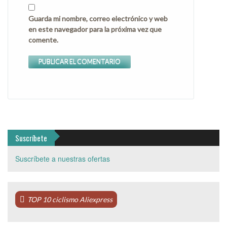
Guarda mi nombre, correo electrónico y web
en este navegador para la próxima vez que
comente.
Suscríbete
Suscríbete a nuestras ofertas
TOP 10 ciclismo Aliexpress