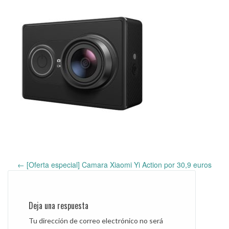
←
[Oferta especial] Camara Xiaomi Yi Action por 30,9 euros
Post
navigation
Deja una respuesta
Tu dirección de correo electrónico no será