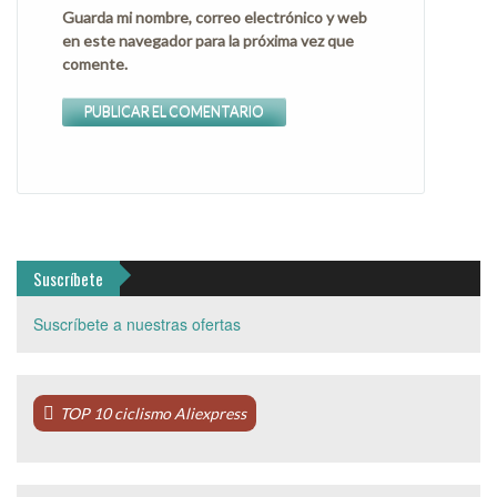
Guarda mi nombre, correo electrónico y web
en este navegador para la próxima vez que
comente.
Suscríbete
Suscríbete a nuestras ofertas
TOP 10 ciclismo Aliexpress