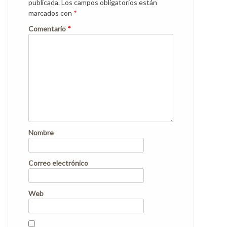
publicada.
Los campos obligatorios están
marcados con
*
Comentario
*
Nombre
Correo electrónico
Web