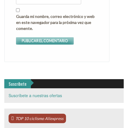
Guarda mi nombre, correo electrónico y web
en este navegador para la próxima vez que
comente.
Suscríbete
Suscríbete a nuestras ofertas
TOP 10 ciclismo Aliexpress