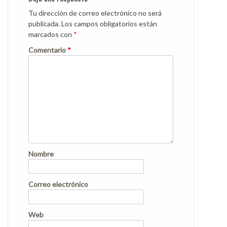
Tu dirección de correo electrónico no será
publicada.
Los campos obligatorios están
marcados con
*
Comentario
*
Nombre
Correo electrónico
Web