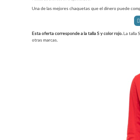
Una de las mejores chaquetas que el dinero puede com
Esta oferta corresponde a la talla S y color rojo.
La talla 
otras marcas.