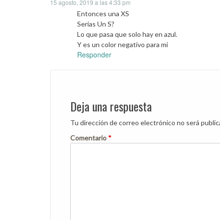
15 agosto, 2019 a las 4:33 pm
Entonces una XS
Serias Un S?
Lo que pasa que solo hay en azul.
Y es un color negativo para mi
Responder
Deja una respuesta
Tu dirección de correo electrónico no será public
Comentario
*