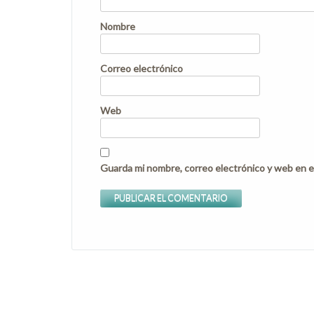
Nombre
Correo electrónico
Web
Guarda mi nombre, correo electrónico y web en e