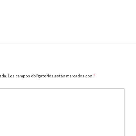
ada.
Los campos obligatorios están marcados con
*