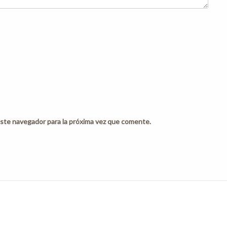
ste navegador para la próxima vez que comente.