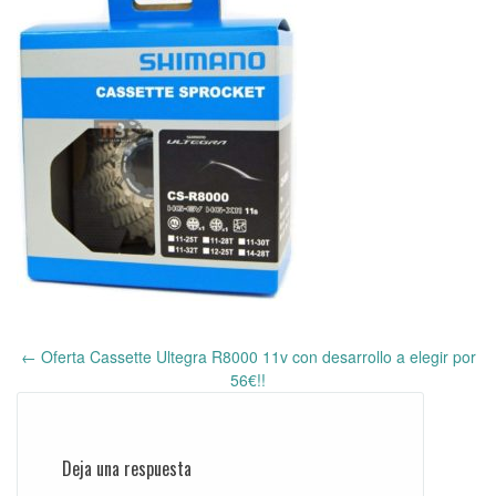
←
Oferta Cassette Ultegra R8000 11v con desarrollo a elegir por
Post
56€!!
navigation
Deja una respuesta