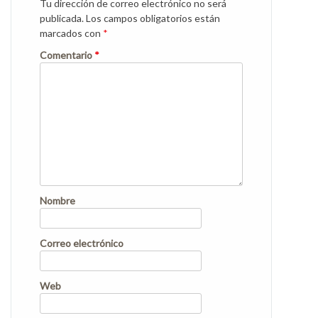
Tu dirección de correo electrónico no será
publicada.
Los campos obligatorios están
marcados con
*
Comentario
*
Nombre
Correo electrónico
Web