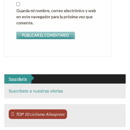
Guarda mi nombre, correo electrónico y web
en este navegador para la próxima vez que
comente.
Suscríbete
Suscríbete a nuestras ofertas
TOP 10 ciclismo Aliexpress