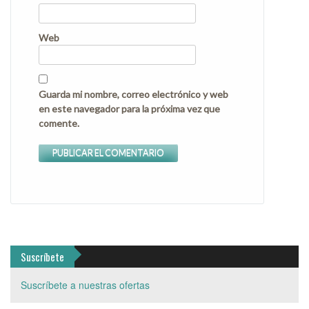
Web
Guarda mi nombre, correo electrónico y web
en este navegador para la próxima vez que
comente.
Suscríbete
Suscríbete a nuestras ofertas