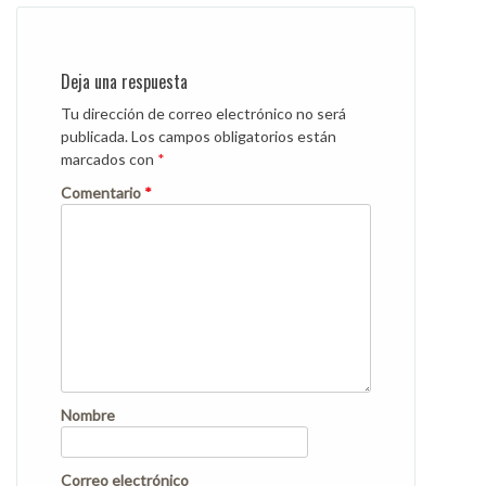
Deja una respuesta
Tu dirección de correo electrónico no será
publicada.
Los campos obligatorios están
marcados con
*
Comentario
*
Nombre
Correo electrónico