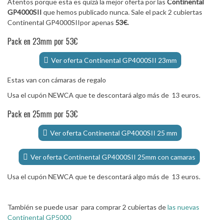
Atentos porque esta es quizá la mejor oferta por las
Continental
GP4000SII
que hemos publicado nunca. Sale el pack 2 cubiertas
Continental GP4000SIIpor apenas
53€.
Pack en 23mm por 53€
Ver oferta Continental GP4000SII 23mm
Estas van con cámaras de regalo
Usa el cupón NEWCA que te descontará algo más de 13 euros.
Pack en 25mm por 53€
Ver oferta Continental GP4000SII 25 mm
Ver oferta Continental GP4000SII 25mm con camaras
Usa el cupón NEWCA que te descontará algo más de 13 euros.
También se puede usar para comprar 2 cubiertas de
las nuevas
Continental GP5000