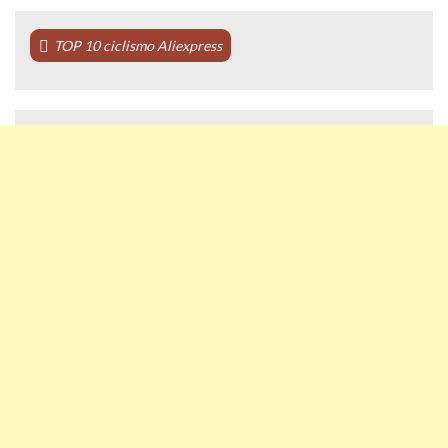
TOP 10 ciclismo Aliexpress