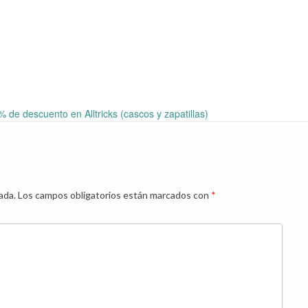
de descuento en Alltricks (cascos y zapatillas)
ada.
Los campos obligatorios están marcados con
*