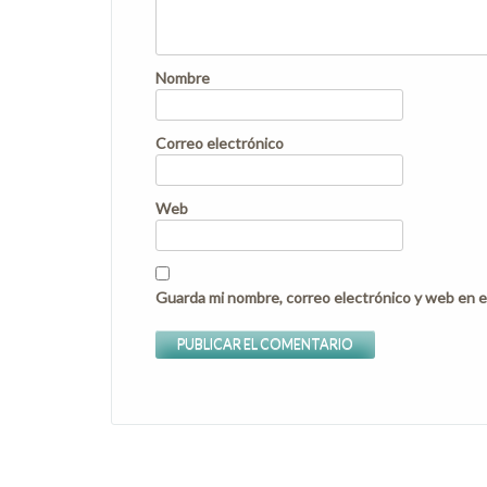
Nombre
Correo electrónico
Web
Guarda mi nombre, correo electrónico y web en e