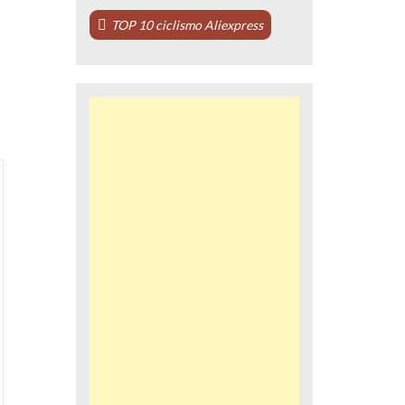
TOP 10 ciclismo Aliexpress