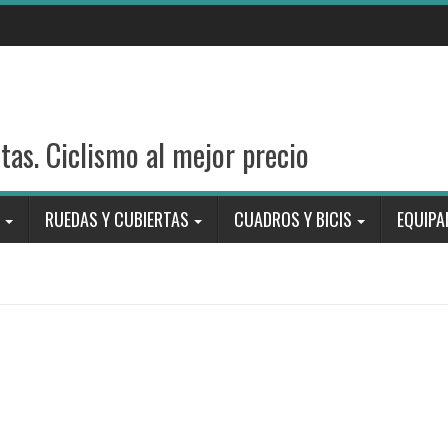
stas. Ciclismo al mejor precio
RUEDAS Y CUBIERTAS
CUADROS Y BICIS
EQUIPA