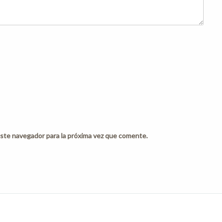
ste navegador para la próxima vez que comente.