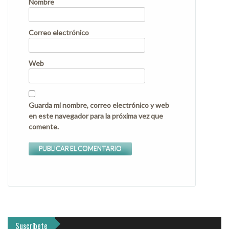
Nombre
Correo electrónico
Web
Guarda mi nombre, correo electrónico y web
en este navegador para la próxima vez que
comente.
Suscríbete