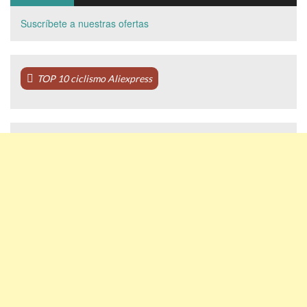
Suscríbete a nuestras ofertas
TOP 10 ciclismo Aliexpress