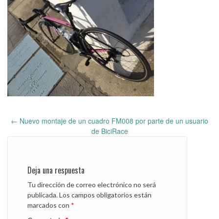
←
Nuevo montaje de un cuadro FM008 por parte de un usuario
Post
de BiciRace
navigation
Deja una respuesta
Tu dirección de correo electrónico no será
publicada.
Los campos obligatorios están
marcados con
*