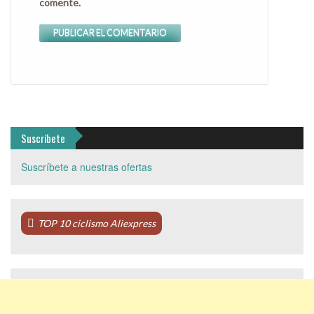
comente.
Suscríbete
Suscríbete a nuestras ofertas
TOP 10 ciclismo Aliexpress