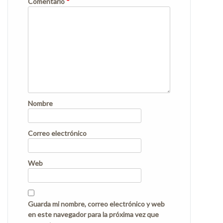
Comentario
*
Nombre
Correo electrónico
Web
Guarda mi nombre, correo electrónico y web
en este navegador para la próxima vez que