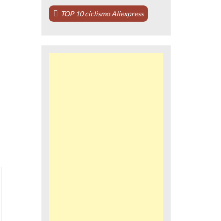
TOP 10 ciclismo Aliexpress