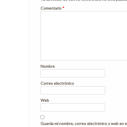
Comentario
*
Nombre
Correo electrónico
Web
Guarda mi nombre, correo electrónico y web en e