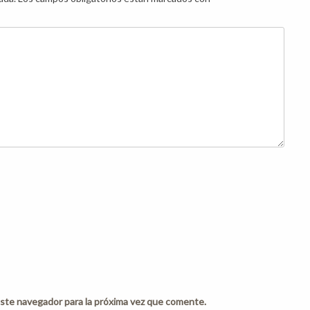
ste navegador para la próxima vez que comente.