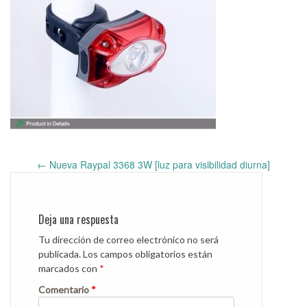
←
Nueva Raypal 3368 3W [luz para visibilidad diurna]
Post
navigation
Deja una respuesta
Tu dirección de correo electrónico no será
publicada.
Los campos obligatorios están
marcados con
*
Comentario
*