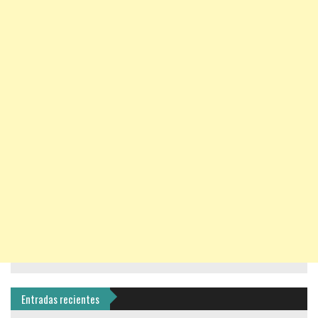
Entradas recientes