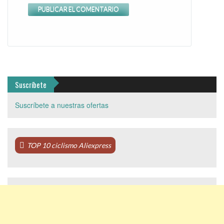
Suscríbete
Suscríbete a nuestras ofertas
TOP 10 ciclismo Aliexpress