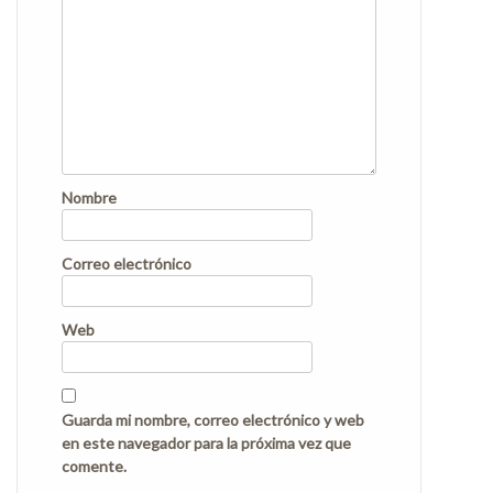
Nombre
Correo electrónico
Web
Guarda mi nombre, correo electrónico y web
en este navegador para la próxima vez que
comente.