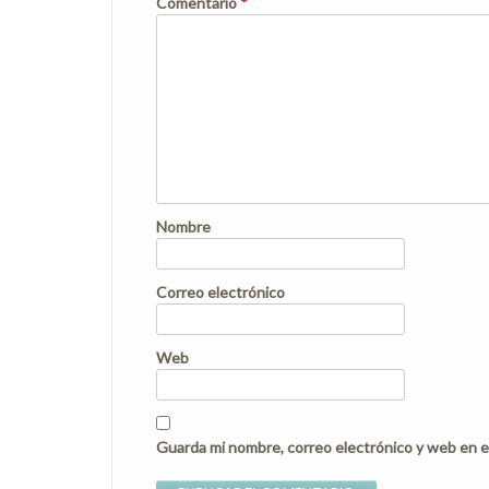
Comentario
*
Nombre
Correo electrónico
Web
Guarda mi nombre, correo electrónico y web en e