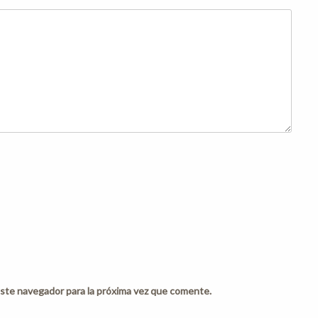
ste navegador para la próxima vez que comente.