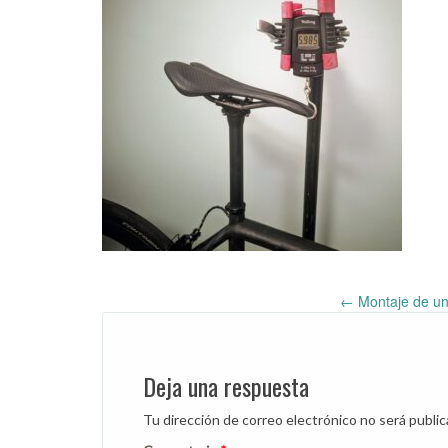
←
Montaje de una
Post
navigation
Deja una respuesta
Tu dirección de correo electrónico no será public