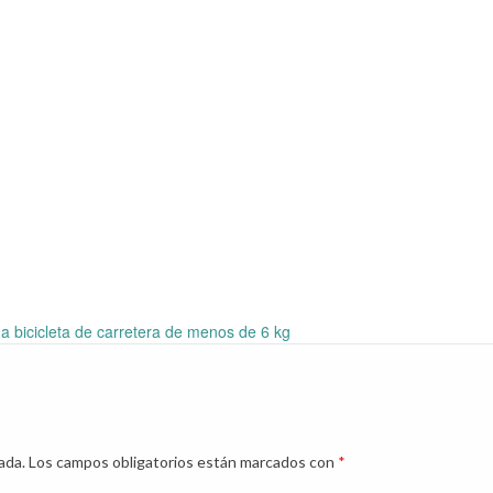
 bicicleta de carretera de menos de 6 kg
ada.
Los campos obligatorios están marcados con
*