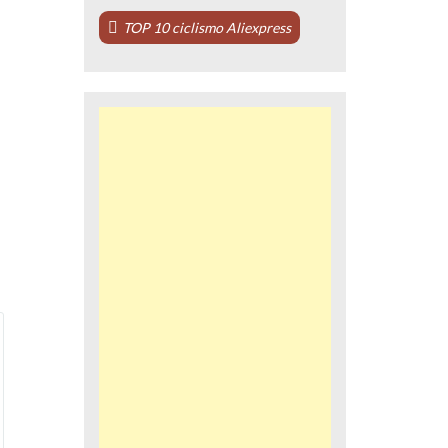
TOP 10 ciclismo Aliexpress