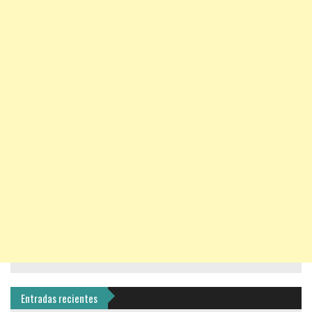
Entradas recientes