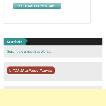
Suscríbete
Suscríbete a nuestras ofertas
TOP 10 ciclismo Aliexpress