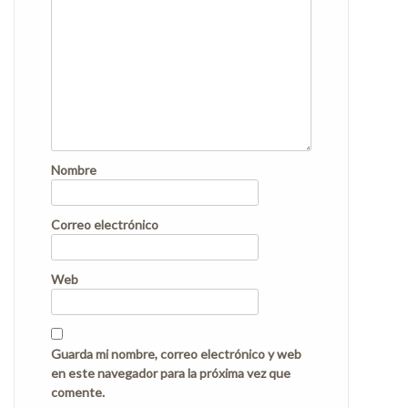
Nombre
Correo electrónico
Web
Guarda mi nombre, correo electrónico y web
en este navegador para la próxima vez que
comente.