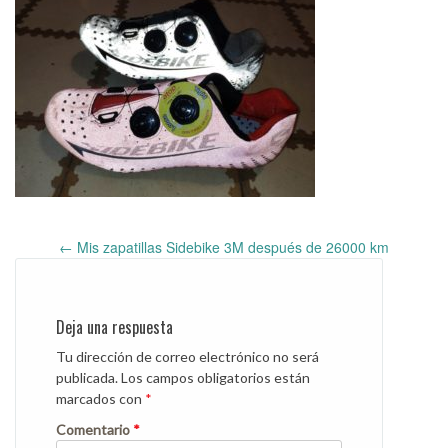
←
Mis zapatillas Sidebike 3M después de 26000 km
Post
navigation
Deja una respuesta
Tu dirección de correo electrónico no será
publicada.
Los campos obligatorios están
marcados con
*
Comentario
*