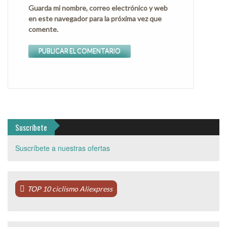
Guarda mi nombre, correo electrónico y web
en este navegador para la próxima vez que
comente.
Suscríbete
Suscríbete a nuestras ofertas
TOP 10 ciclismo Aliexpress