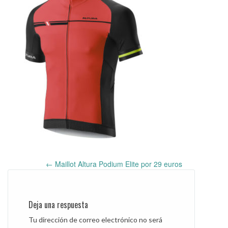
←
Maillot Altura Podium Elite por 29 euros
Post
navigation
Deja una respuesta
Tu dirección de correo electrónico no será