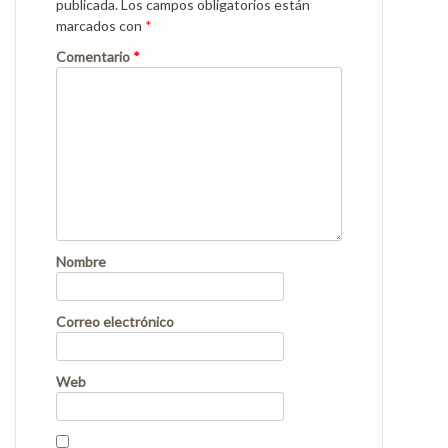
publicada.
Los campos obligatorios están
marcados con
*
Comentario
*
Nombre
Correo electrónico
Web