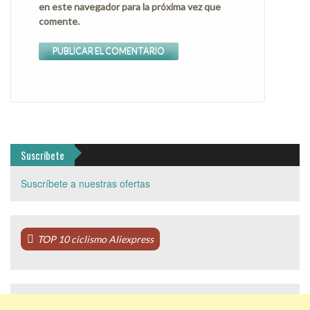
en este navegador para la próxima vez que
comente.
Suscríbete
Suscríbete a nuestras ofertas
TOP 10 ciclismo Aliexpress