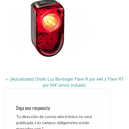
←
[Actualizado] Chollo Luz Bontrager Flare R por 44€ y Flare RT
Post
por 50€ (envío incluido)
navigation
Deja una respuesta
Tu dirección de correo electrónico no será
publicada.
Los campos obligatorios están
marcados con
*