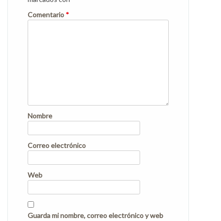
Comentario
*
Nombre
Correo electrónico
Web
Guarda mi nombre, correo electrónico y web