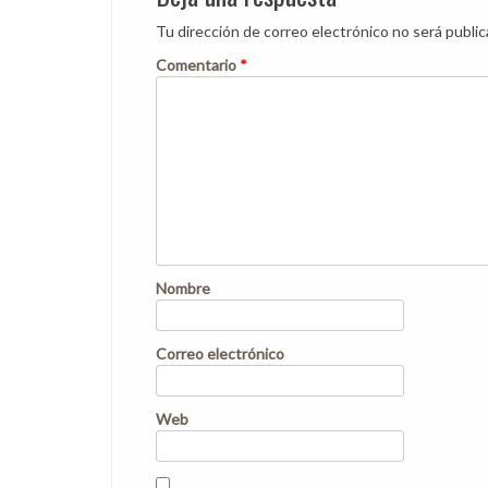
Tu dirección de correo electrónico no será public
Comentario
*
Nombre
Correo electrónico
Web