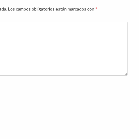
ada.
Los campos obligatorios están marcados con
*