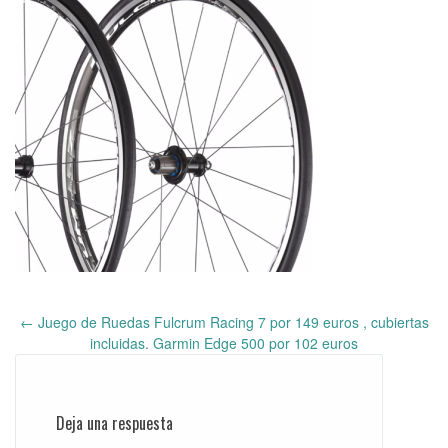
←
Juego de Ruedas Fulcrum Racing 7 por 149 euros , cubiertas
Post
incluidas. Garmin Edge 500 por 102 euros
navigation
Deja una respuesta