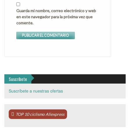
Guarda mi nombre, correo electrónico y web
en este navegador para la próxima vez que
comente.
Suscríbete
Suscríbete a nuestras ofertas
TOP 10 ciclismo Aliexpress