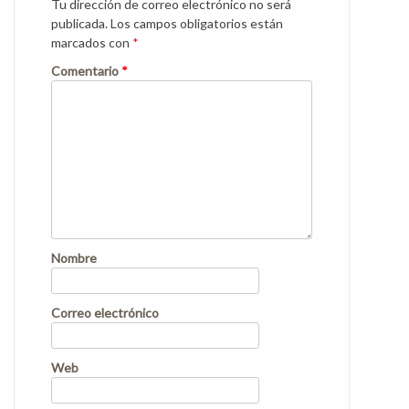
Tu dirección de correo electrónico no será
publicada.
Los campos obligatorios están
marcados con
*
Comentario
*
Nombre
Correo electrónico
Web