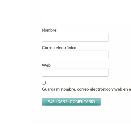
Nombre
Correo electrónico
Web
Guarda mi nombre, correo electrónico y web en e