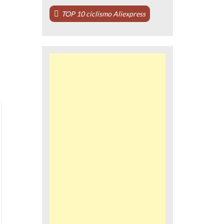
TOP 10 ciclismo Aliexpress