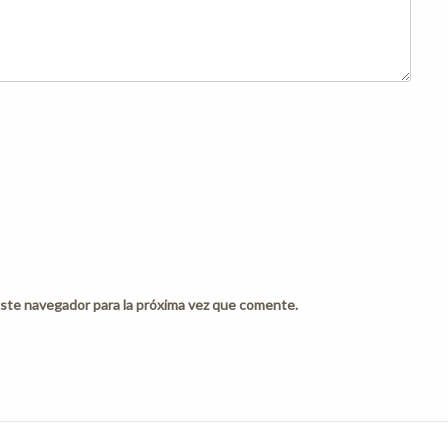
ste navegador para la próxima vez que comente.