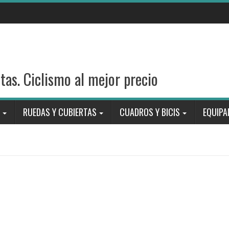
stas. Ciclismo al mejor precio
RUEDAS Y CUBIERTAS
CUADROS Y BICIS
EQUIPA