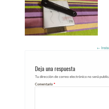
←
Insta
Post
navigation
Deja una respuesta
Tu dirección de correo electrónico no será public
Comentario
*