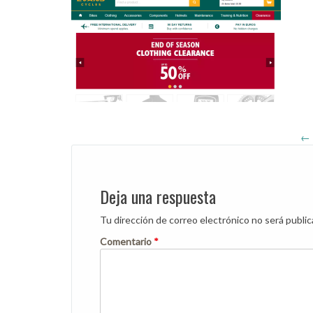
←
Post
navigation
Deja una respuesta
Tu dirección de correo electrónico no será public
Comentario
*