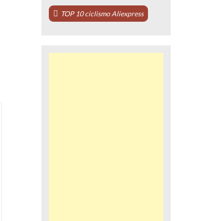
TOP 10 ciclismo Aliexpress