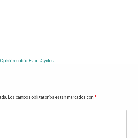
Opinión sobre EvansCycles
ada.
Los campos obligatorios están marcados con
*