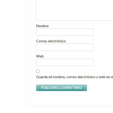
Nombre
Correo electrónico
Web
Guarda mi nombre, correo electrónico y web en e