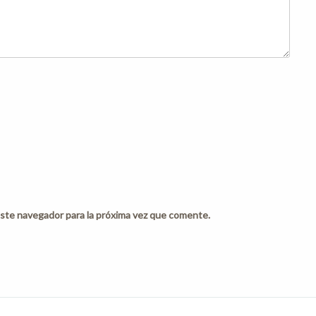
ste navegador para la próxima vez que comente.