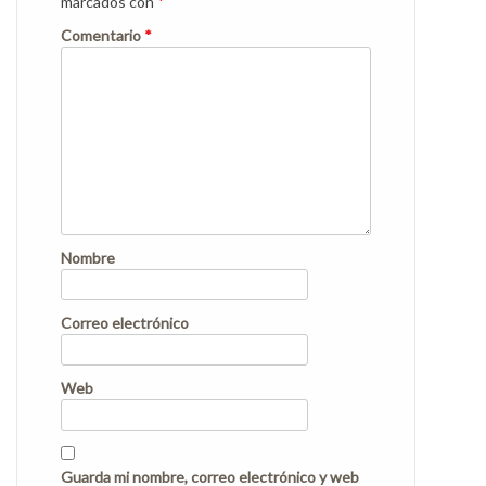
marcados con
*
Comentario
*
Nombre
Correo electrónico
Web
Guarda mi nombre, correo electrónico y web