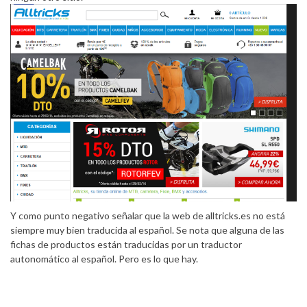
Y como punto negativo señalar que la web de alltricks.es no está
siempre muy bien traducida al español. Se nota que alguna de las
fichas de productos están traducidas por un traductor
autonomático al español. Pero es lo que hay.