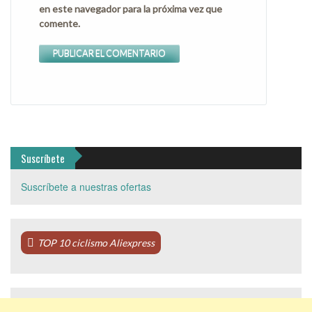
en este navegador para la próxima vez que
comente.
Suscríbete
Suscríbete a nuestras ofertas
TOP 10 ciclismo Aliexpress