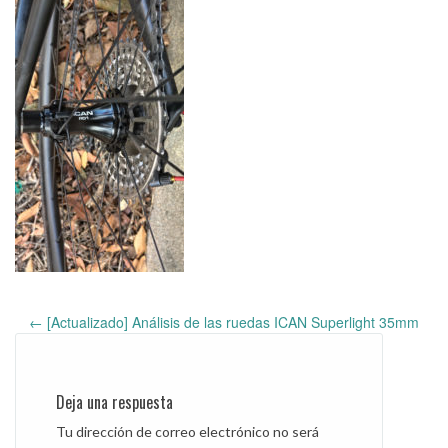
←
[Actualizado] Análisis de las ruedas ICAN Superlight 35mm
Post
navigation
Deja una respuesta
Tu dirección de correo electrónico no será