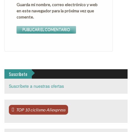
Guarda mi nombre, correo electrónico y web
en este navegador para la próxima vez que
comente.
Suscríbete
Suscríbete a nuestras ofertas
TOP 10 ciclismo Aliexpress