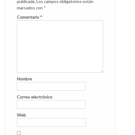
publicada.
Los campos obligatorios están
marcados con
*
Comentario
*
Nombre
Correo electrónico
Web