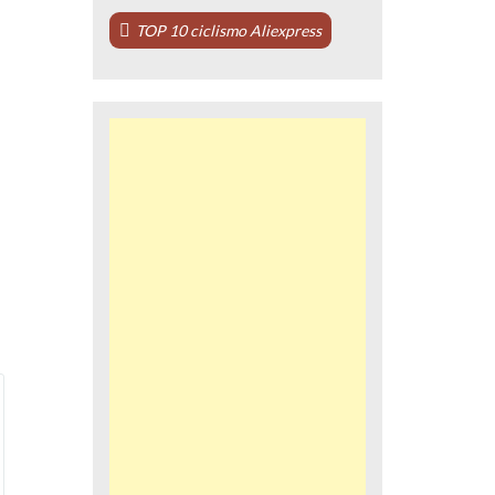
TOP 10 ciclismo Aliexpress