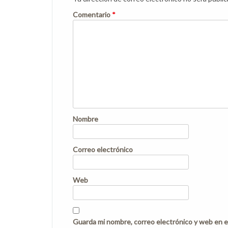
Comentario
*
Nombre
Correo electrónico
Web
Guarda mi nombre, correo electrónico y web en e