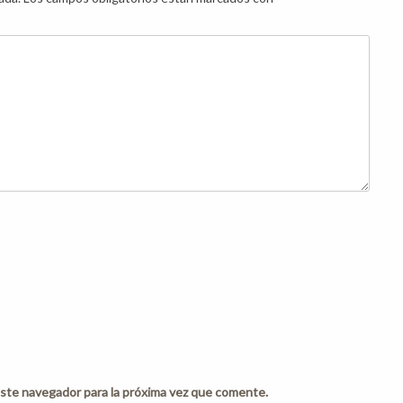
ste navegador para la próxima vez que comente.