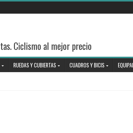
stas. Ciclismo al mejor precio
RUEDAS Y CUBIERTAS
CUADROS Y BICIS
EQUIPA