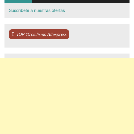
Suscríbete a nuestras ofertas
TOP 10 ciclismo Aliexpress