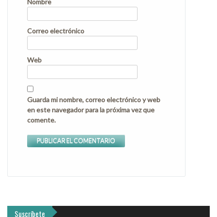
Nombre
Correo electrónico
Web
Guarda mi nombre, correo electrónico y web
en este navegador para la próxima vez que
comente.
Suscríbete