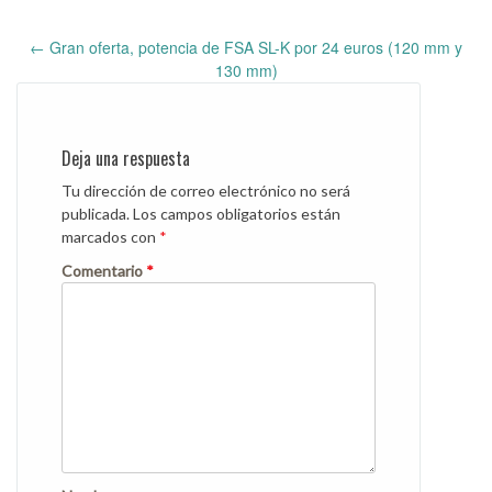
←
Gran oferta, potencia de FSA SL-K por 24 euros (120 mm y
Post
130 mm)
navigation
Deja una respuesta
Tu dirección de correo electrónico no será
publicada.
Los campos obligatorios están
marcados con
*
Comentario
*