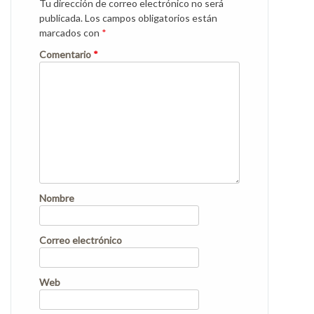
Tu dirección de correo electrónico no será
publicada.
Los campos obligatorios están
marcados con
*
Comentario
*
Nombre
Correo electrónico
Web