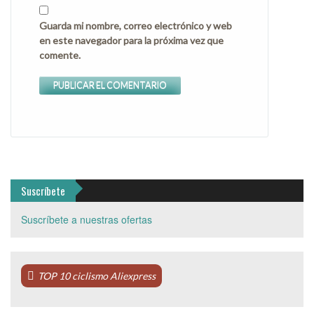
Guarda mi nombre, correo electrónico y web
en este navegador para la próxima vez que
comente.
Suscríbete
Suscríbete a nuestras ofertas
TOP 10 ciclismo Aliexpress