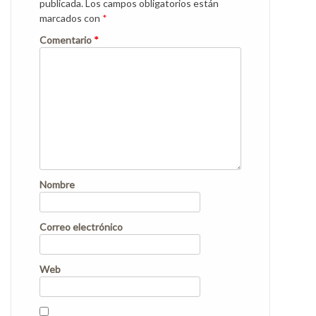
publicada.
Los campos obligatorios están
marcados con
*
Comentario
*
Nombre
Correo electrónico
Web