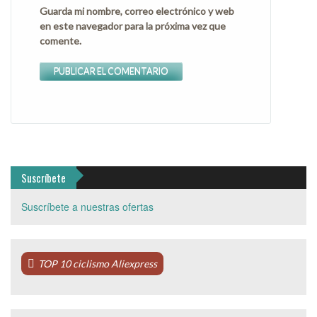
Guarda mi nombre, correo electrónico y web
en este navegador para la próxima vez que
comente.
Suscríbete
Suscríbete a nuestras ofertas
TOP 10 ciclismo Aliexpress