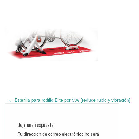
←
Esterilla para rodillo Elite por 53€ [reduce ruido y vibración]
Post
navigation
Deja una respuesta
Tu dirección de correo electrónico no será