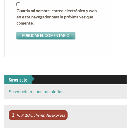
Guarda mi nombre, correo electrónico y web
en este navegador para la próxima vez que
comente.
Suscríbete
Suscríbete a nuestras ofertas
TOP 10 ciclismo Aliexpress