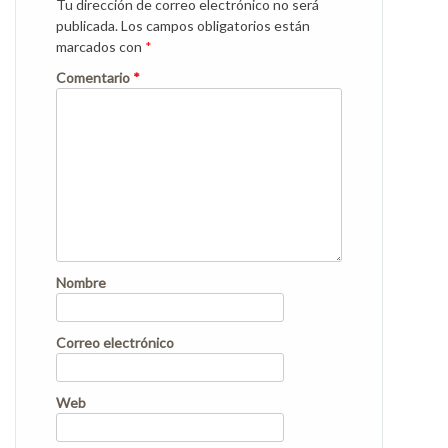
Tu dirección de correo electrónico no será
publicada.
Los campos obligatorios están
marcados con
*
Comentario
*
Nombre
Correo electrónico
Web