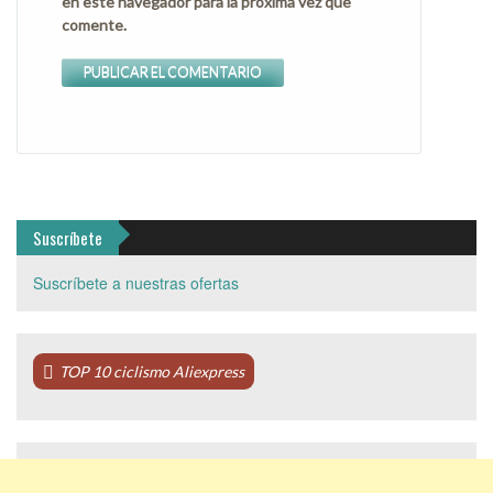
en este navegador para la próxima vez que
comente.
Suscríbete
Suscríbete a nuestras ofertas
TOP 10 ciclismo Aliexpress