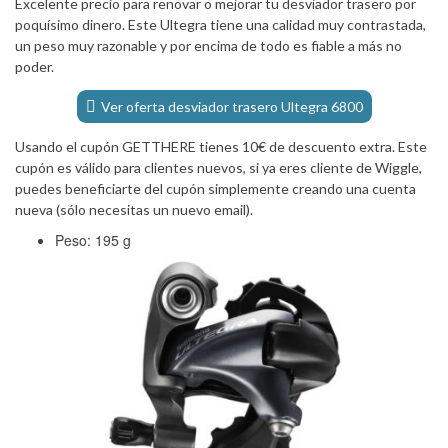
Excelente precio para renovar o mejorar tu desviador trasero por
poquísimo dinero. Este Ultegra tiene una calidad muy contrastada,
un peso muy razonable y por encima de todo es fiable a más no
poder.
Ver oferta desviador trasero Ultegra 6800
Usando el cupón GETTHERE tienes 10€ de descuento extra. Este
cupón es válido para clientes nuevos, si ya eres cliente de Wiggle,
puedes beneficiarte del cupón simplemente creando una cuenta
nueva (sólo necesitas un nuevo email).
Peso: 195 g