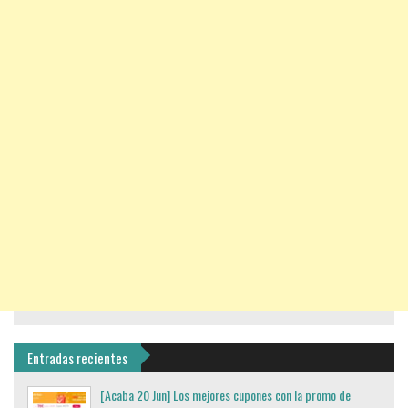
Entradas recientes
[Acaba 20 Jun] Los mejores cupones con la promo de