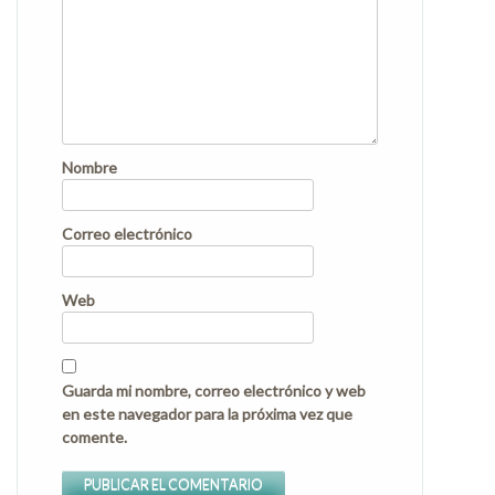
Nombre
Correo electrónico
Web
Guarda mi nombre, correo electrónico y web
en este navegador para la próxima vez que
comente.