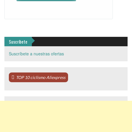
Suscríbete
Suscríbete a nuestras ofertas
TOP 10 ciclismo Aliexpress