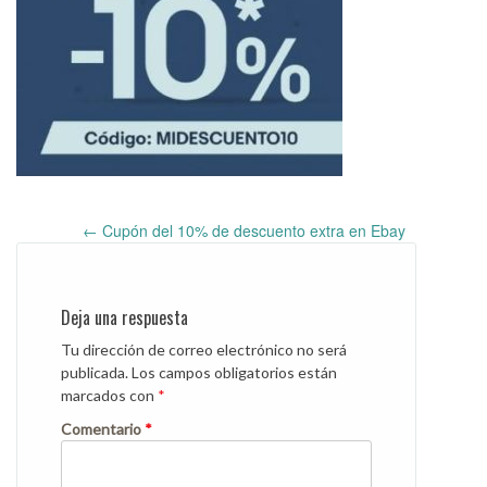
←
Cupón del 10% de descuento extra en Ebay
Post
navigation
Deja una respuesta
Tu dirección de correo electrónico no será
publicada.
Los campos obligatorios están
marcados con
*
Comentario
*