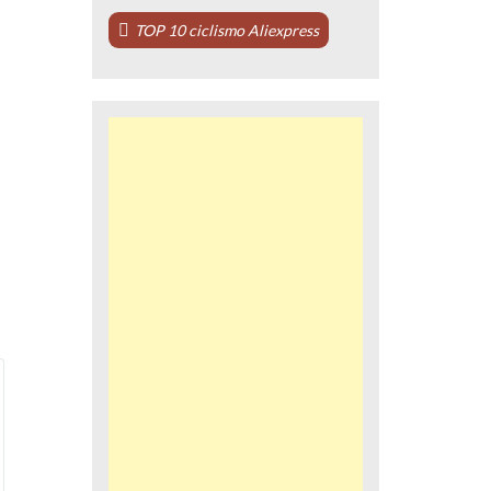
TOP 10 ciclismo Aliexpress