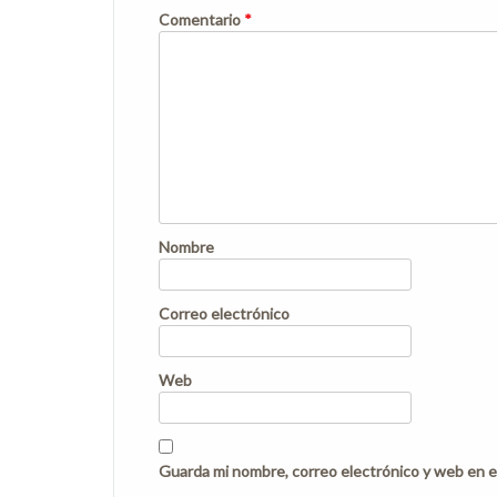
Comentario
*
Nombre
Correo electrónico
Web
Guarda mi nombre, correo electrónico y web en e