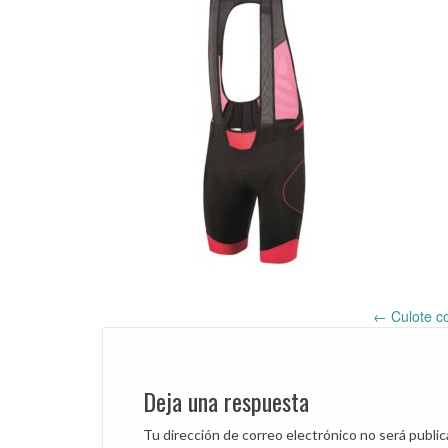
←
Culote co
Post
navigation
Deja una respuesta
Tu dirección de correo electrónico no será public