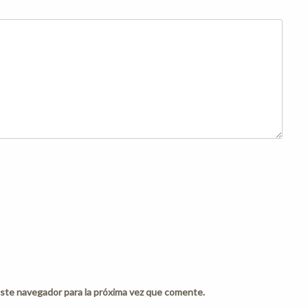
ste navegador para la próxima vez que comente.