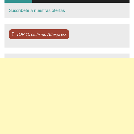
Suscríbete a nuestras ofertas
TOP 10 ciclismo Aliexpress