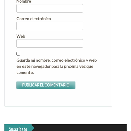
Nombre
Correo electrónico
Web
Guarda mi nombre, correo electrónico y web
en este navegador para la próxima vez que
comente.
Suscríbete